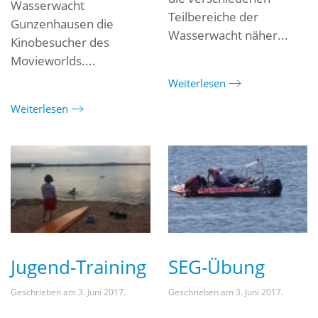
Wasserwacht
Teilbereiche der
Gunzenhausen die
Wasserwacht näher...
Kinobesucher des
Movieworlds....
Weiterlesen
Weiterlesen
Jugend-Training
SEG-Übung
Geschrieben am
3. Juni 2017
.
Geschrieben am
3. Juni 2017
.