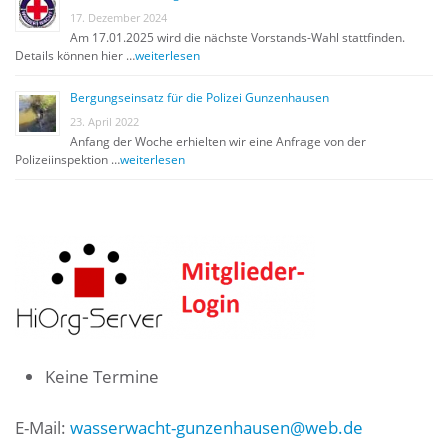
17. Dezember 2024
Am 17.01.2025 wird die nächste Vorstands-Wahl stattfinden.
Details können hier …
weiterlesen
Bergungseinsatz für die Polizei Gunzenhausen
23. April 2022
Anfang der Woche erhielten wir eine Anfrage von der
Polizeiinspektion …
weiterlesen
Keine Termine
E-Mail:
wasserwacht-gunzenhausen@web.de