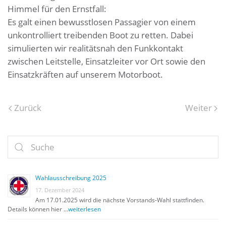
Himmel für den Ernstfall:
Es galt einen bewusstlosen Passagier von einem
unkontrolliert treibenden Boot zu retten. Dabei
simulierten wir realitätsnah den Funkkontakt
zwischen Leitstelle, Einsatzleiter vor Ort sowie den
Einsatzkräften auf unserem Motorboot.
Zurück
Weiter
Wahlausschreibung 2025
17. Dezember 2024
Am 17.01.2025 wird die nächste Vorstands-Wahl stattfinden.
Details können hier …
weiterlesen