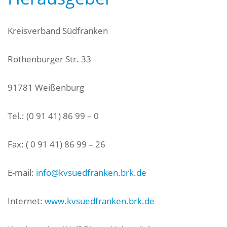
Kreisverband Südfranken
Rothenburger Str. 33
91781 Weißenburg
Tel.: (0 91 41) 86 99 – 0
Fax: ( 0 91 41) 86 99 – 26
E-mail:
info@kvsuedfranken.brk.de
Internet:
www.kvsuedfranken.brk.de