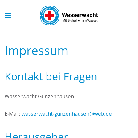
Skip to main content
Impressum
Kontakt bei Fragen
Wasserwacht Gunzenhausen
E-Mail:
wasserwacht-gunzenhausen@web.de
Herausgeber