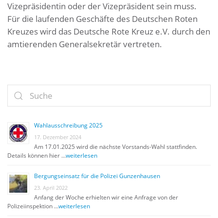
Vizepräsidentin oder der Vizepräsident sein muss.
Für die laufenden Geschäfte des Deutschen Roten
Kreuzes wird das Deutsche Rote Kreuz e.V. durch den
amtierenden Generalsekretär vertreten.
Wahlausschreibung 2025
17. Dezember 2024
Am 17.01.2025 wird die nächste Vorstands-Wahl stattfinden.
Details können hier …
weiterlesen
Bergungseinsatz für die Polizei Gunzenhausen
23. April 2022
Anfang der Woche erhielten wir eine Anfrage von der
Polizeiinspektion …
weiterlesen