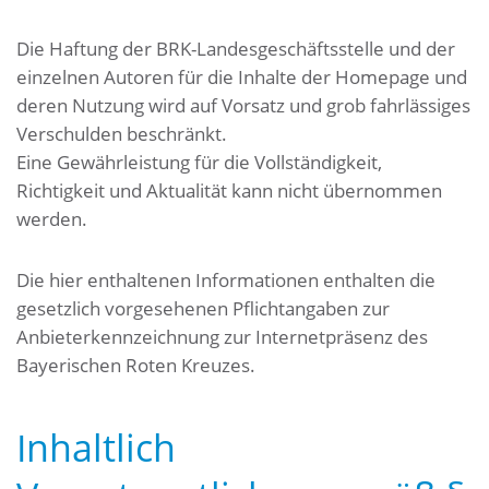
Die Haftung der BRK-Landesgeschäftsstelle und der
einzelnen Autoren für die Inhalte der Homepage und
deren Nutzung wird auf Vorsatz und grob fahrlässiges
Verschulden beschränkt.
Eine Gewährleistung für die Vollständigkeit,
Richtigkeit und Aktualität kann nicht übernommen
werden.
Die hier enthaltenen Informationen enthalten die
gesetzlich vorgesehenen Pflichtangaben zur
Anbieterkennzeichnung zur Internetpräsenz des
Bayerischen Roten Kreuzes.
Inhaltlich