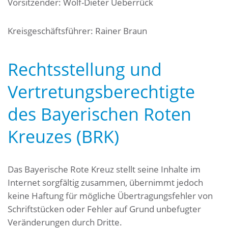
Vorsitzender: Wolf-Dieter Ueberrück
Kreisgeschäftsführer: Rainer Braun
Rechtsstellung und
Vertretungsberechtigte
des Bayerischen Roten
Kreuzes (BRK)
Das Bayerische Rote Kreuz stellt seine Inhalte im
Internet sorgfältig zusammen, übernimmt jedoch
keine Haftung für mögliche Übertragungsfehler von
Schriftstücken oder Fehler auf Grund unbefugter
Veränderungen durch Dritte.