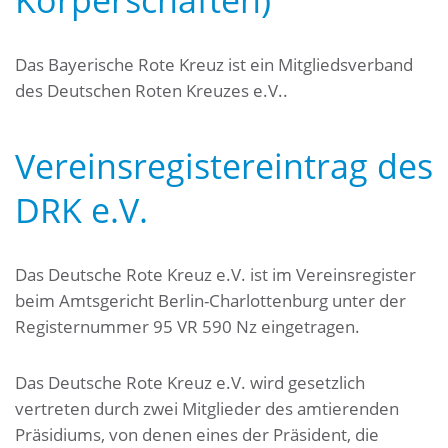
Das Bayerische Rote Kreuz ist ein Mitgliedsverband
des Deutschen Roten Kreuzes e.V..
Vereinsregistereintrag des
DRK e.V.
Das Deutsche Rote Kreuz e.V. ist im Vereinsregister
beim Amtsgericht Berlin-Charlottenburg unter der
Registernummer 95 VR 590 Nz eingetragen.
Das Deutsche Rote Kreuz e.V. wird gesetzlich
vertreten durch zwei Mitglieder des amtierenden
Präsidiums, von denen eines der Präsident, die