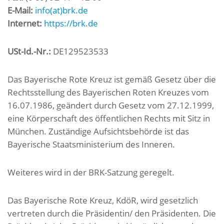
E-Mail:
info(at)brk.de
Internet:
https://brk.de
USt-Id.-Nr.:
DE129523533
Das Bayerische Rote Kreuz ist gemäß Gesetz über die
Rechtsstellung des Bayerischen Roten Kreuzes vom
16.07.1986, geändert durch Gesetz vom 27.12.1999,
eine Körperschaft des öffentlichen Rechts mit Sitz in
München. Zuständige Aufsichtsbehörde ist das
Bayerische Staatsministerium des Inneren.
Weiteres wird in der BRK-Satzung geregelt.
Das Bayerische Rote Kreuz, KdöR, wird gesetzlich
vertreten durch die Präsidentin/ den Präsidenten. Die