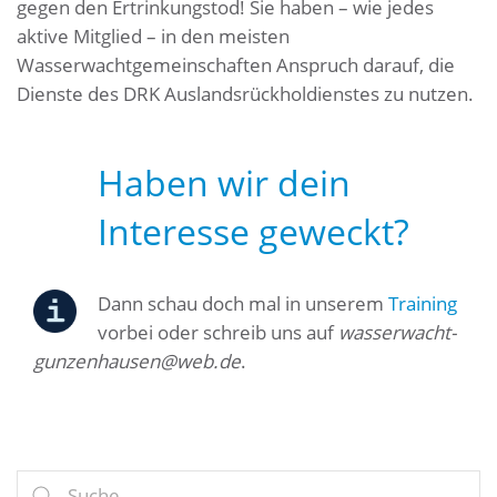
gegen den Ertrinkungstod! Sie haben – wie jedes
aktive Mitglied – in den meisten
Wasserwachtgemeinschaften Anspruch darauf, die
Dienste des DRK Auslandsrückholdienstes zu nutzen.
Haben wir dein
Interesse geweckt?
Dann schau doch mal in unserem
Training
vorbei oder schreib uns auf
wasserwacht-
gunzenhausen@web.de
.