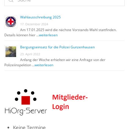
Wahlausschreibung 2025
17. Dezember 2024
Am 17.01.2025 wird die nächste Vorstands-Wahl stattfinden.
Details können hier …
weiterlesen
Bergungseinsatz für die Polizei Gunzenhausen
23. April 2022
Anfang der Woche erhielten wir eine Anfrage von der
Polizeiinspektion …
weiterlesen
Keine Termine