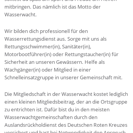
mitbringen. Das nämlich ist das Motto der
Wasserwacht.
Wir bilden dich professionell für den
Wasserrettungsdienst aus. Sorge mit uns als
Rettungsschwimmer(in), Sanitäter(in),
Motorbootführer(in) oder Rettungstaucher(in) für
Sicherheit an unseren Gewässern. Helfe als
Wachgänger(in) oder Mitglied in einer
Schnelleinsatzgruppe in unserer Gemeinschaft mit.
Die Mitgliedschaft in der Wasserwacht kostet lediglich
einen kleinen Mitgliedsbeitrag, der an die Ortsgruppe
zu entrichten ist. Dafür bist du in den meisten
Wasserwachtgemeinschaften durch den
Auslandsrückholdienst des Deutschen Roten Kreuzes
versichert und hast bei Notwendigkeit den Anspruch