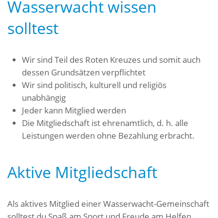
Wasserwacht wissen
solltest
Wir sind Teil des Roten Kreuzes und somit auch
dessen Grundsätzen verpflichtet
Wir sind politisch, kulturell und religiös
unabhängig
Jeder kann Mitglied werden
Die Mitgliedschaft ist ehrenamtlich, d. h. alle
Leistungen werden ohne Bezahlung erbracht.
Aktive Mitgliedschaft
Als aktives Mitglied einer Wasserwacht-Gemeinschaft
solltest du Spaß am Sport und Freude am Helfen