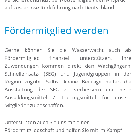
auf kostenlose Rückführung nach Deutschland.
Fördermitglied werden
Gerne können Sie die Wasserwacht auch als
Fördermitglied finanziell unterstützen. Ihre
Zuwendungen kommen direkt den Wachgängern,
Schnelleinsatz- (SEG) und Jugendgruppen in der
Region zugute. Selbst kleine Beiträge helfen die
Ausstattung der SEG zu verbessern und neue
Ausbildungsmittel / Trainingsmittel für unsere
Mitglieder zu beschaffen.
Unterstützen auch Sie uns mit einer
Fördermitgliedschaft und helfen Sie mit im Kampf