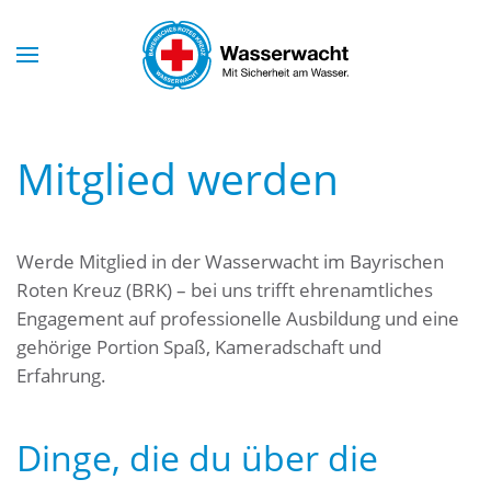
Skip to main content
Mitglied werden
Werde Mitglied in der Wasserwacht im Bayrischen
Roten Kreuz (BRK) – bei uns trifft ehrenamtliches
Engagement auf professionelle Ausbildung und eine
gehörige Portion Spaß, Kameradschaft und
Erfahrung.
Dinge, die du über die