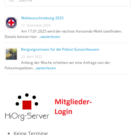
Wahlausschreibung 2025
17. Dezember 2024
Am 17.01.2025 wird die nächste Vorstands-Wahl stattfinden.
Details können hier …
weiterlesen
Bergungseinsatz für die Polizei Gunzenhausen
23. April 2022
Anfang der Woche erhielten wir eine Anfrage von der
Polizeiinspektion …
weiterlesen
Keine Termine