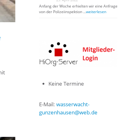
Anfang der Woche erhielten wir eine Anfrage
von der Polizeiinspektion …
weiterlesen
e
it
Keine Termine
E-Mail:
wasserwacht-
gunzenhausen@web.de