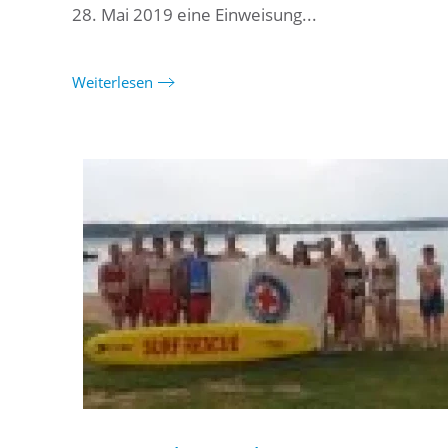
28. Mai 2019 eine Einweisung...
Weiterlesen