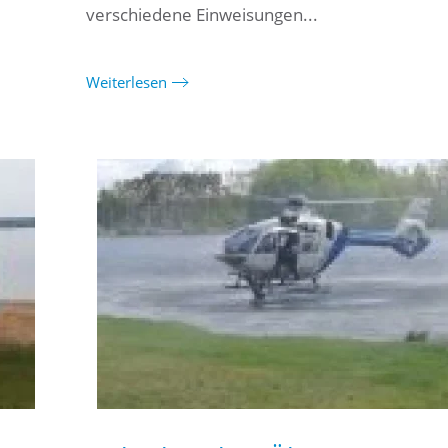
verschiedene Einweisungen...
Weiterlesen