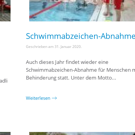
Schwimmabzeichen-Abnahm
Geschrieben am
31. Januar 2020
.
Auch dieses Jahr findet wieder eine
Schwimmabzeichen-Abnahme für Menschen m
Behinderung statt. Unter dem Motto...
dli
Weiterlesen