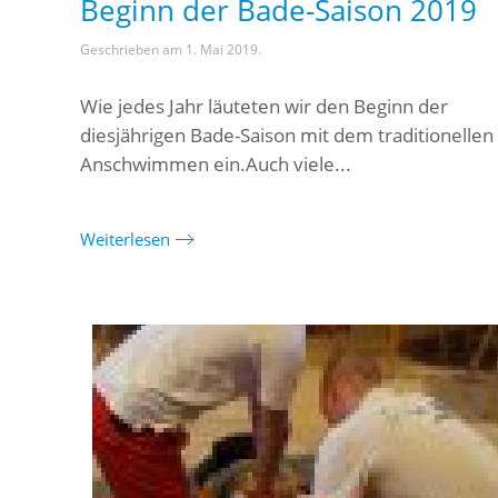
Beginn der Bade-Saison 2019
Geschrieben am
1. Mai 2019
.
Wie jedes Jahr läuteten wir den Beginn der
diesjährigen Bade-Saison mit dem traditionellen
Anschwimmen ein.Auch viele...
Weiterlesen