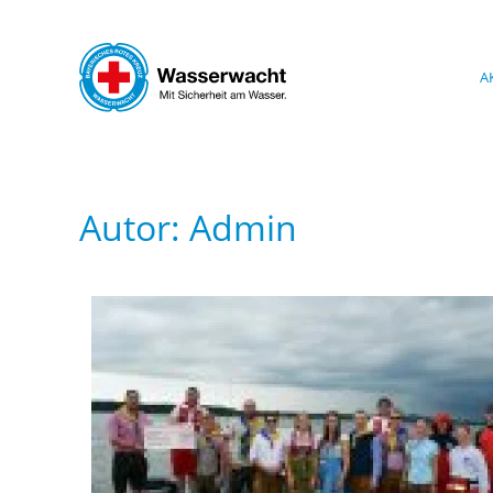
Skip to main content
A
Autor:
Admin