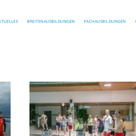
KTUELLES
BREITENAUSBILDUNGEN
FACHAUSBILDUNGEN