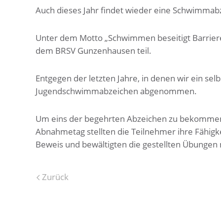
Auch dieses Jahr findet wieder eine Schwimma
Unter dem Motto „Schwimmen beseitigt Barriere
dem BRSV Gunzenhausen teil.
Entgegen der letzten Jahre, in denen wir ein se
Jugendschwimmabzeichen abgenommen.
Um eins der begehrten Abzeichen zu bekommen,
Abnahmetag stellten die Teilnehmer ihre Fähig
Beweis und bewältigten die gestellten Übungen 
Zurück