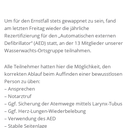
Um für den Ernstfall stets gewappnet zu sein, fand
am letzten Freitag wieder die jährliche
Rezertifizierung für den „Automatischen externen
Defibrillator“ (AED) statt, an der 13 Mitglieder unserer
Wasserwachts-Ortsgruppe teilnahmen.
Alle Teilnehmer hatten hier die Möglichkeit, den
korrekten Ablauf beim Auffinden einer bewusstlosen
Person zu üben:
– Ansprechen
– Notarztruf
– Ggf. Sicherung der Atemwege mittels Larynx-Tubus
– Ggf. Herz-Lungen-Wiederbelebung
– Verwendung des AED
– Stabile Seitenlage