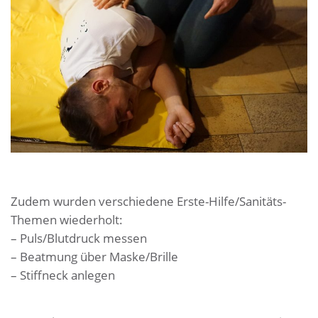
Zudem wurden verschiedene Erste-Hilfe/Sanitäts-
Themen wiederholt:
– Puls/Blutdruck messen
– Beatmung über Maske/Brille
– Stiffneck anlegen