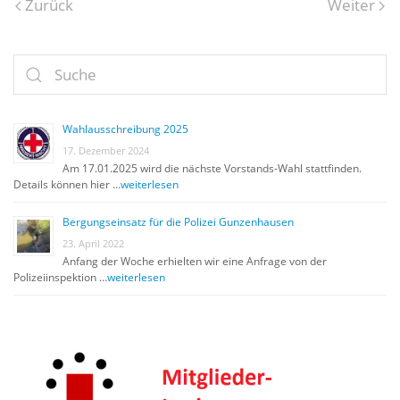
Zurück
Weiter
Wahlausschreibung 2025
17. Dezember 2024
Am 17.01.2025 wird die nächste Vorstands-Wahl stattfinden.
Details können hier …
weiterlesen
Bergungseinsatz für die Polizei Gunzenhausen
23. April 2022
Anfang der Woche erhielten wir eine Anfrage von der
Polizeiinspektion …
weiterlesen