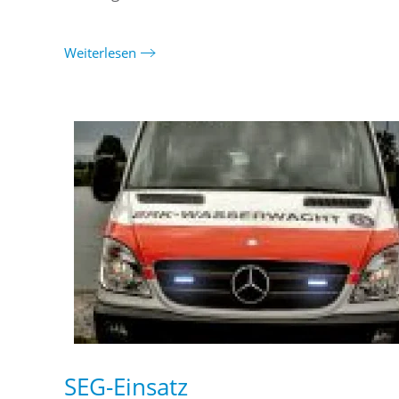
Weiterlesen
SEG-Einsatz