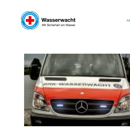
Skip to main content
A