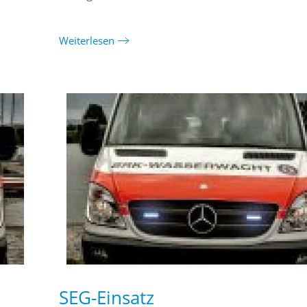
Weiterlesen
SEG-Einsatz