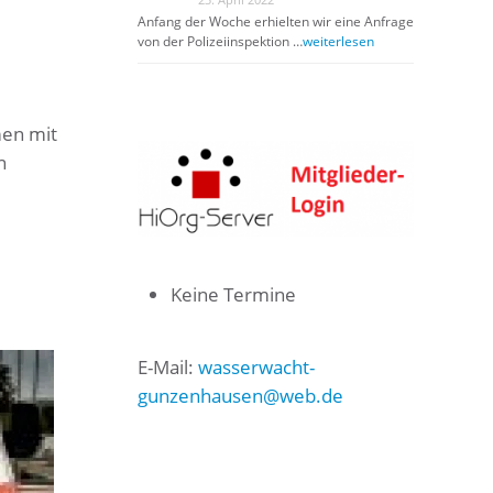
Anfang der Woche erhielten wir eine Anfrage
von der Polizeiinspektion …
weiterlesen
en mit
n
Keine Termine
E-Mail:
wasserwacht-
gunzenhausen@web.de