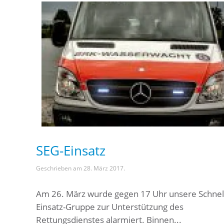
SEG-Einsatz
Geschrieben am
28. März 2017
.
Am 26. März wurde gegen 17 Uhr unsere Schnel
Einsatz-Gruppe zur Unterstützung des
Rettungsdienstes alarmiert. Binnen...