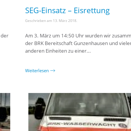
SEG-Einsatz – Eisrettung
Geschrieben am
13. März 2018
.
 der
Am 3. März um 14:50 Uhr wurden wir zusamm
der BRK Bereitschaft Gunzenhausen und viele
anderen Einheiten zu einer...
Weiterlesen