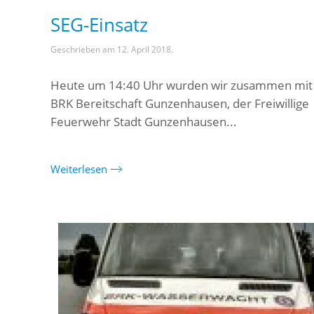
SEG-Einsatz
Geschrieben am
12. April 2018
.
Heute um 14:40 Uhr wurden wir zusammen mit
BRK Bereitschaft Gunzenhausen, der Freiwillige
Feuerwehr Stadt Gunzenhausen...
Weiterlesen