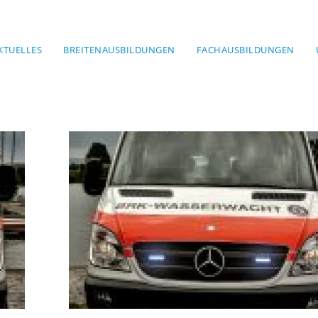
KTUELLES
BREITENAUSBILDUNGEN
FACHAUSBILDUNGEN