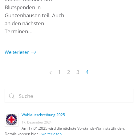
Blutspenden in
Gunzenhausen teil. Auch
an den nächsten
Terminen...
Weiterlesen
1
2
3
4
Wahlausschreibung 2025
17. Dezember 2024
Am 17.01.2025 wird die nächste Vorstands-Wahl stattfinden.
Details können hier …
weiterlesen