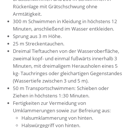
Rückenlage mit Grätschschwung ohne
Armtätigkeit.
300 m Schwimmen in Kleidung in höchstens 12
Minuten, anschließend im Wasser entkleiden.
Sprung aus 3 m Höhe.
25 m Streckentauchen.
Dreimal Tieftauchen von der Wasseroberfläche,
zweimal kopf- und einmal fußwärts innerhalb 3
Minuten, mit dreimaligem Herausholen eines 5
kg- Tauchringes oder gleichartigen Gegenstandes
(Wassertiefe zwischen 3 und 5 m).
50 m Transportschwimmen: Schieben oder
Ziehen in höchstens 1:30 Minuten.
Fertigkeiten zur Vermeidung von
Umklammerungen sowie zur Befreiung aus:
Halsumklammerung von hinten.
Halswürgegriff von hinten.