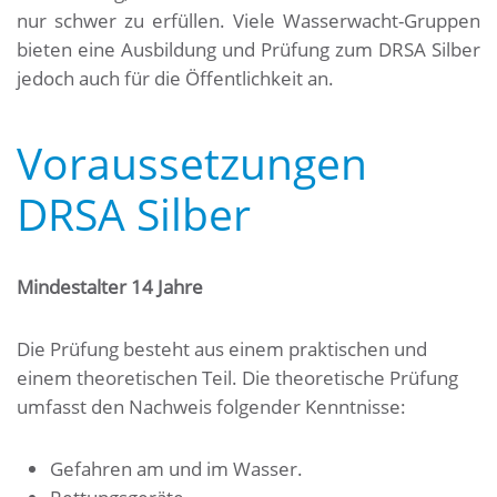
nur schwer zu erfüllen. Viele Wasserwacht-Gruppen
bieten eine Ausbildung und Prüfung zum DRSA Silber
jedoch auch für die Öffentlichkeit an.
Voraussetzungen
DRSA Silber
Mindestalter 14 Jahre
Die Prüfung besteht aus einem praktischen und
einem theoretischen Teil. Die theoretische Prüfung
umfasst den Nachweis folgender Kenntnisse:
Gefahren am und im Wasser.