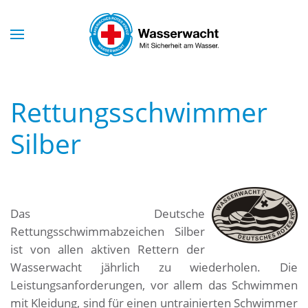
Skip to main content
Rettungsschwimmer
Silber
Das Deutsche
Rettungsschwimmabzeichen Silber
ist von allen aktiven Rettern der
Wasserwacht jährlich zu wiederholen. Die
Leistungsanforderungen, vor allem das Schwimmen
mit Kleidung, sind für einen untrainierten Schwimmer