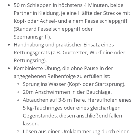
50 m Schleppen in höchstens 4 Minuten, beide
Partner in Kleidung, je eine Hälfte der Strecke mit
Kopf- oder Achsel- und einem Fesselschleppgriff
(Standard Fesselschleppgriff oder
Seemannsgriff).
Handhabung und praktischer Einsatz eines
Rettungsgeräts (z.B. Gurtretter, Wurfleine oder
Rettungsring).
Kombinierte Übung, die ohne Pause in der
angegebenen Reihenfolge zu erfüllen ist:
Sprung ins Wasser (Kopf- oder Startsprung).
20m Anschwimmen in der Bauchlage.
Abtauchen auf 3-5 m Tiefe, Heraufholen eines
5 kg-Tauchringes oder eines gleichartigen
Gegenstandes, diesen anschließend fallen
lassen.
Lösen aus einer Umklammerung durch einen