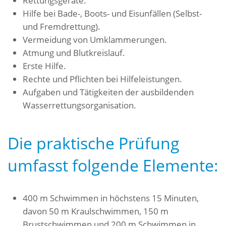
Rettungsgeräte.
Hilfe bei Bade-, Boots- und Eisunfällen (Selbst-
und Fremdrettung).
Vermeidung von Umklammerungen.
Atmung und Blutkreislauf.
Erste Hilfe.
Rechte und Pflichten bei Hilfeleistungen.
Aufgaben und Tätigkeiten der ausbildenden
Wasserrettungsorganisation.
Die praktische Prüfung
umfasst folgende Elemente:
400 m Schwimmen in höchstens 15 Minuten,
davon 50 m Kraulschwimmen, 150 m
Brustschwimmen und 200 m Schwimmen in