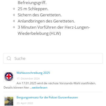
Befreiungsgriff.
25 m Schleppen.
Sichern des Geretteten.
Anlandbringen des Geretteten.
3 Minuten Vorführen der Herz-Lungen-
Wiederbelebung (HLW)
Wahlausschreibung 2025
17. Dezember 2024
Am 17.01.2025 wird die nächste Vorstands-Wahl stattfinden.
Details können hier …
weiterlesen
Bergungseinsatz für die Polizei Gunzenhausen
23. April 2022