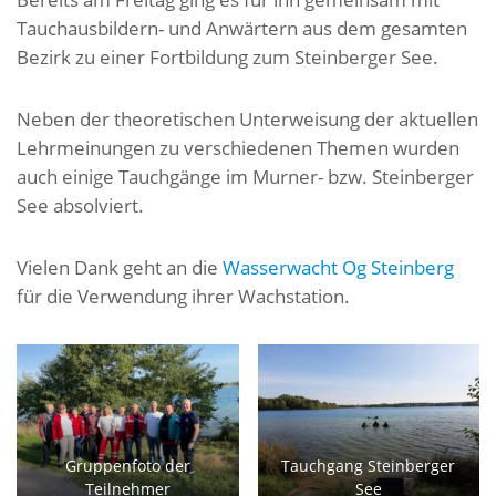
Tauchausbildern- und Anwärtern aus dem gesamten
Bezirk zu einer Fortbildung zum Steinberger See.
Neben der theoretischen Unterweisung der aktuellen
Lehrmeinungen zu verschiedenen Themen wurden
auch einige Tauchgänge im Murner- bzw. Steinberger
See absolviert.
Vielen Dank geht an die
Wasserwacht Og Steinberg
für die Verwendung ihrer Wachstation.
Gruppenfoto der
Tauchgang Steinberger
Teilnehmer
See