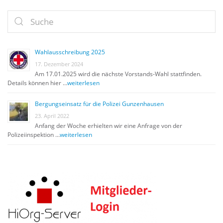
Wahlausschreibung 2025
17. Dezember 2024
Am 17.01.2025 wird die nächste Vorstands-Wahl stattfinden.
Details können hier …
weiterlesen
Bergungseinsatz für die Polizei Gunzenhausen
23. April 2022
Anfang der Woche erhielten wir eine Anfrage von der
Polizeiinspektion …
weiterlesen