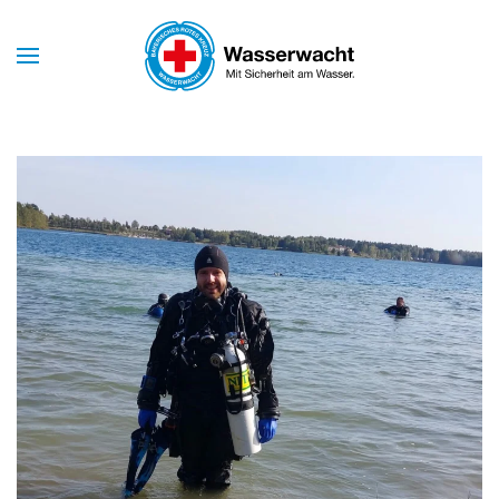
Skip to main content