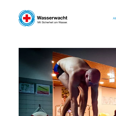
Skip to main content
A