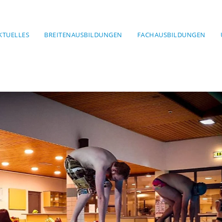
KTUELLES
BREITENAUSBILDUNGEN
FACHAUSBILDUNGEN