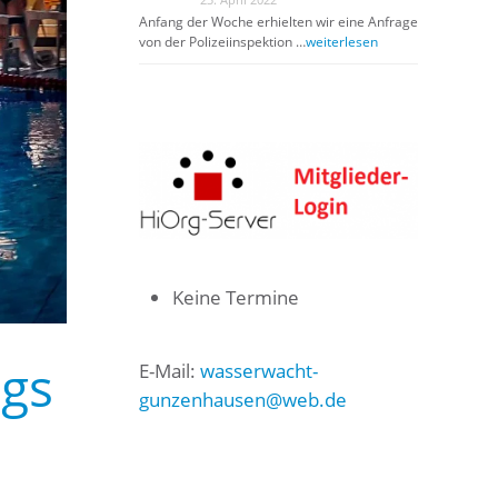
Anfang der Woche erhielten wir eine Anfrage
von der Polizeiinspektion …
weiterlesen
Keine Termine
gs
E-Mail:
wasserwacht-
gunzenhausen@web.de