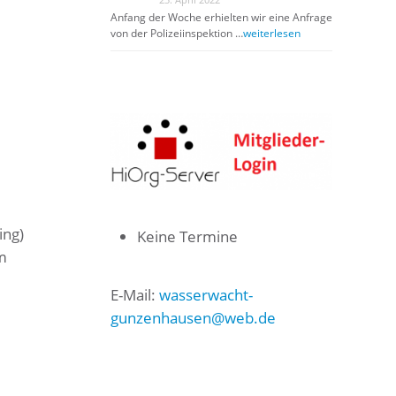
Anfang der Woche erhielten wir eine Anfrage
von der Polizeiinspektion …
weiterlesen
ing)
Keine Termine
m
E-Mail:
wasserwacht-
gunzenhausen@web.de