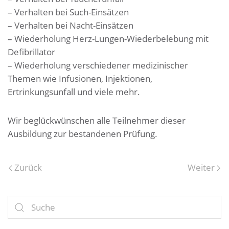
– Verhalten bei Such-Einsätzen
– Verhalten bei Nacht-Einsätzen
– Wiederholung Herz-Lungen-Wiederbelebung mit
Defibrillator
– Wiederholung verschiedener medizinischer
Themen wie Infusionen, Injektionen,
Ertrinkungsunfall und viele mehr.
Wir beglückwünschen alle Teilnehmer dieser
Ausbildung zur bestandenen Prüfung.
Zurück
Weiter