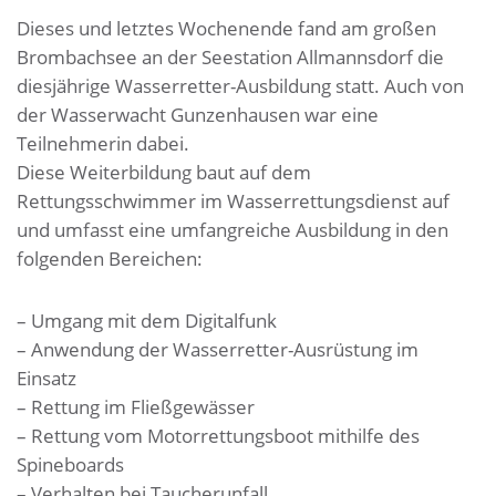
Dieses und letztes Wochenende fand am großen
Brombachsee an der Seestation Allmannsdorf die
diesjährige Wasserretter-Ausbildung statt. Auch von
der Wasserwacht Gunzenhausen war eine
Teilnehmerin dabei.
Diese Weiterbildung baut auf dem
Rettungsschwimmer im Wasserrettungsdienst auf
und umfasst eine umfangreiche Ausbildung in den
folgenden Bereichen:
– Umgang mit dem Digitalfunk
– Anwendung der Wasserretter-Ausrüstung im
Einsatz
– Rettung im Fließgewässer
– Rettung vom Motorrettungsboot mithilfe des
Spineboards
– Verhalten bei Taucherunfall