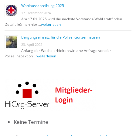
Wahlausschreibung 2025
17. Dezember 2024
Am 17.01.2025 wird die nächste Vorstands-Wahl stattfinden.
Details können hier …
weiterlesen
Bergungseinsatz für die Polizei Gunzenhausen
23. April 2022
Anfang der Woche erhielten wir eine Anfrage von der
Polizeiinspektion …
weiterlesen
Keine Termine