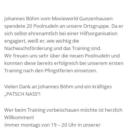
Johannes Böhm vom Movieworld Gunzenhausen
spendete 20 Poolnudeln an unsere Ortsgruppe. Da er
sich selbst ehrenamtlich bei einer Hilfsorganisation
engagiert, weiß er, wie wichtig die
Nachwuchsförderung und das Training sind.
Wir freuen uns sehr über die neuen Poolnudeln und
konnten diese bereits erfolgreich bei unserem ersten
Training nach den Pfingstferien einsetzen.
Vielen Dank an Johannes Böhm und ein kräftiges
„PATSCH NASS“!
Wer beim Training vorbeischauen möchte ist herzlich
Willkommen!
Immer montags von 19 – 20 Uhr in unserer