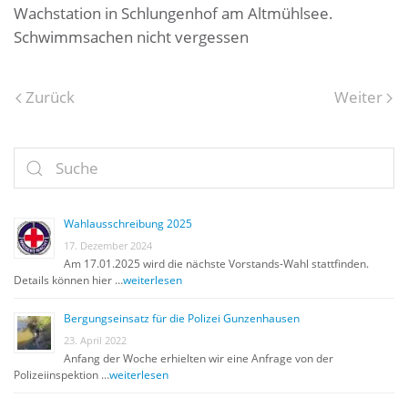
Wachstation in Schlungenhof am Altmühlsee.
Schwimmsachen nicht vergessen
Zurück
Weiter
Wahlausschreibung 2025
17. Dezember 2024
Am 17.01.2025 wird die nächste Vorstands-Wahl stattfinden.
Details können hier …
weiterlesen
Bergungseinsatz für die Polizei Gunzenhausen
23. April 2022
Anfang der Woche erhielten wir eine Anfrage von der
Polizeiinspektion …
weiterlesen