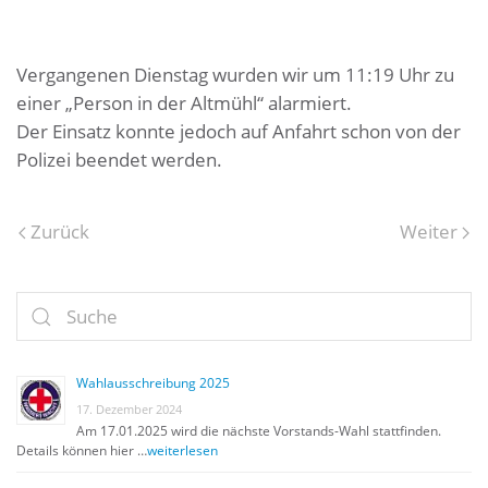
Vergangenen Dienstag wurden wir um 11:19 Uhr zu
einer „Person in der Altmühl“ alarmiert.
Der Einsatz konnte jedoch auf Anfahrt schon von der
Polizei beendet werden.
Zurück
Weiter
Wahlausschreibung 2025
17. Dezember 2024
Am 17.01.2025 wird die nächste Vorstands-Wahl stattfinden.
Details können hier …
weiterlesen