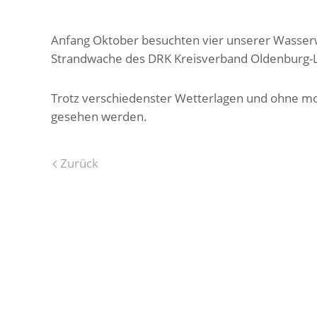
Anfang Oktober besuchten vier unserer Wasser
Strandwache des DRK Kreisverband Oldenburg-Lan
Trotz verschiedenster Wetterlagen und ohne mo
gesehen werden.
Zurück