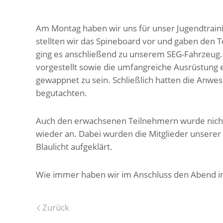
Am Montag haben wir uns für unser Jugendtraini
stellten wir das Spineboard vor und gaben den T
ging es anschließend zu unserem SEG-Fahrzeug. 
vorgestellt sowie die umfangreiche Ausrüstung er
gewappnet zu sein. Schließlich hatten die Anwe
begutachten.
Auch den erwachsenen Teilnehmern wurde nicht l
wieder an. Dabei wurden die Mitglieder unserer
Blaulicht aufgeklärt.
Wie immer haben wir im Anschluss den Abend i
Zurück