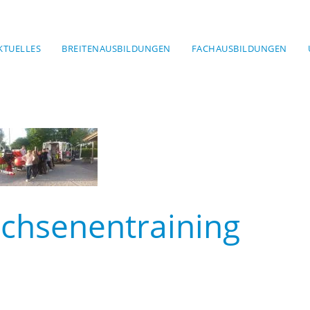
KTUELLES
BREITENAUSBILDUNGEN
FACHAUSBILDUNGEN
chsenentraining